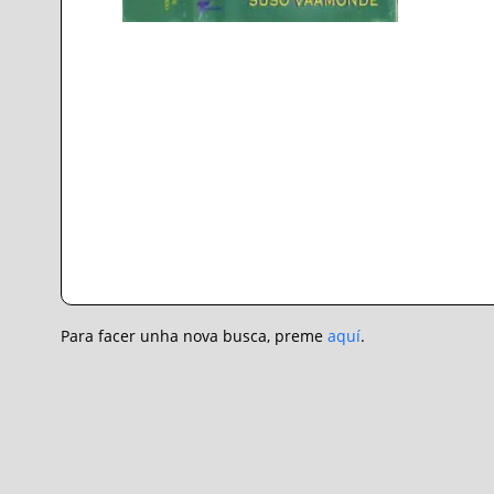
Para facer unha nova busca, preme
aquí
.