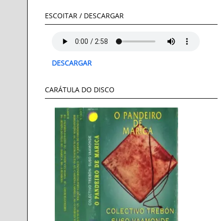
ESCOITAR / DESCARGAR
DESCARGAR
CARÁTULA DO DISCO