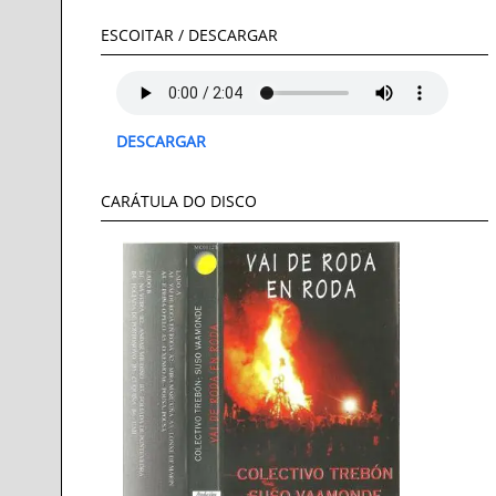
ESCOITAR / DESCARGAR
DESCARGAR
CARÁTULA DO DISCO