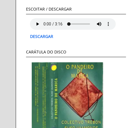
ESCOITAR / DESCARGAR
DESCARGAR
CARÁTULA DO DISCO