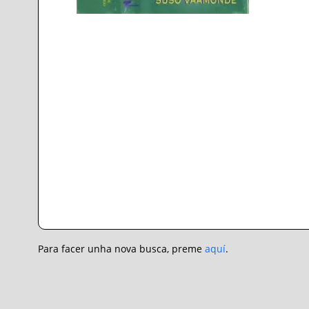
Para facer unha nova busca, preme
aquí
.