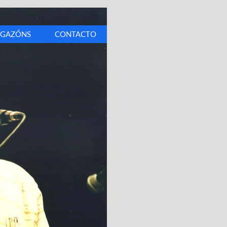
IGAZÓNS
CONTACTO