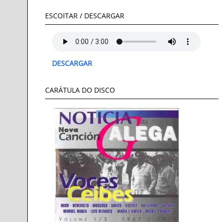
ESCOITAR / DESCARGAR
DESCARGAR
CARÁTULA DO DISCO