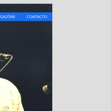
IGAZÓNS
CONTACTO