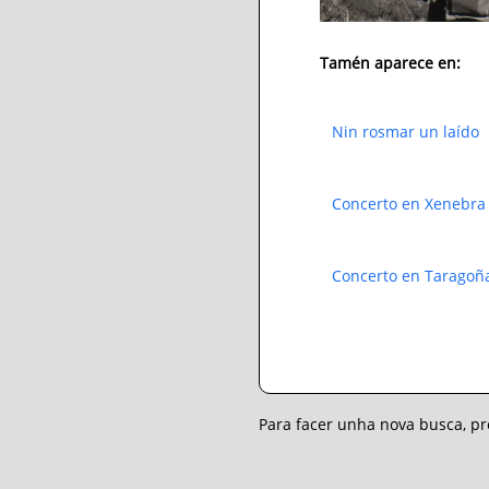
Tamén aparece en:
Nin rosmar un laído
Concerto en Xenebra
Concerto en Taragoñ
Para facer unha nova busca, 