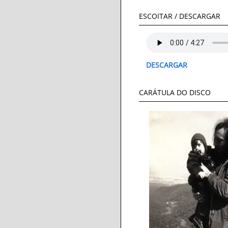
ESCOITAR / DESCARGAR
DESCARGAR
CARÁTULA DO DISCO