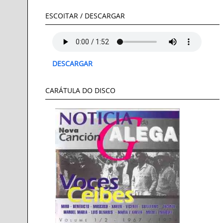
ESCOITAR / DESCARGAR
DESCARGAR
CARÁTULA DO DISCO