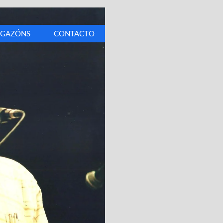
IGAZÓNS
CONTACTO