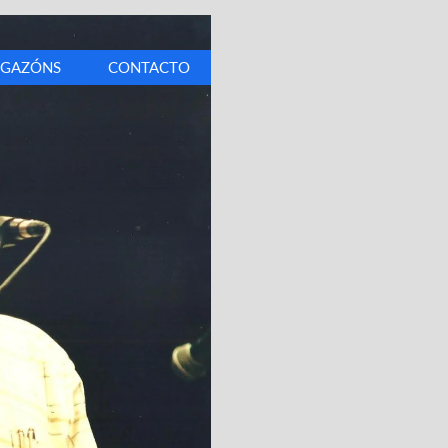
IGAZÓNS
CONTACTO