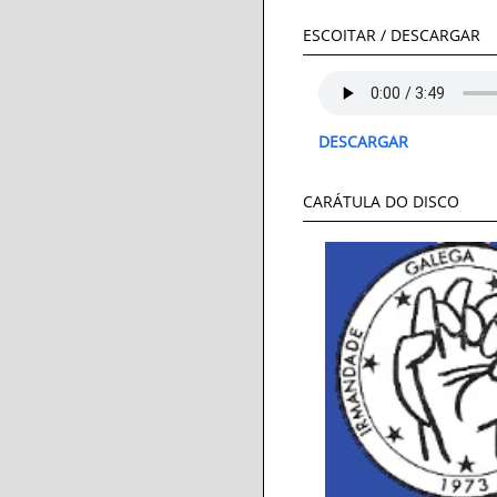
ESCOITAR / DESCARGAR
DESCARGAR
CARÁTULA DO DISCO