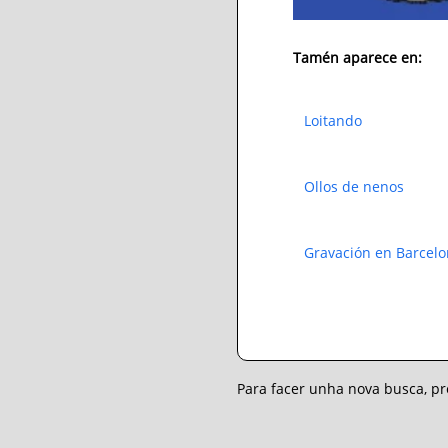
Tamén aparece en:
Loitando
Ollos de nenos
Gravación en Barcel
Para facer unha nova busca, 